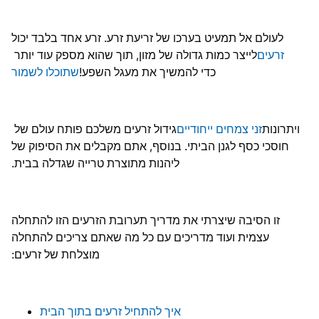
לעולם אל תמעיט בערכו של זריעת זרע. זרע אחד בלבד יכול
זרעים
לייצר כמות גדולה של מזון, תוך שהוא מספק עוד יותר
כדי להמשיך את מעגל השפע!
שתוכלו לשמור
ויתרונות
זני צמחים ייחודיים
גידול זרעים משלכם פותח עולם של
חוסכי כסף לגנן הביתי. בנוסף, אתם מקבלים את הסיפוק של
ליהנות מתוצרת טרייה שגדלה בבית.
זו הסיבה שיצרתי את מדריך תערובת הזרעים הזו להתחלה
עצמית ועוד מדריכים עם כל מה שאתם צריכים להתחלה
מוצלחת של זרעים:
איך להתחיל זרעים בתוך הבית