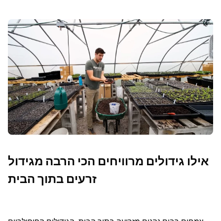
אילו גידולים מרוויחים הכי הרבה מגידול
זרעים בתוך הבית