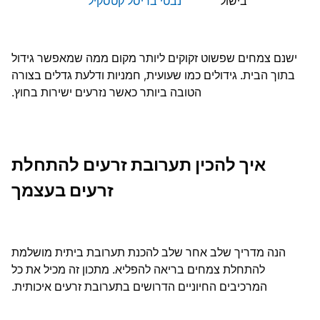
בישול
נבטי בריסל קטסקיל
ישנם צמחים שפשוט זקוקים ליותר מקום ממה שמאפשר גידול
בתוך הבית. גידולים כמו שעועית, חמניות ודלעת גדלים בצורה
הטובה ביותר כאשר נזרעים ישירות בחוץ.
איך להכין תערובת זרעים להתחלת
זרעים בעצמך
הנה מדריך שלב אחר שלב להכנת תערובת ביתית מושלמת
להתחלת צמחים בריאה להפליא. מתכון זה מכיל את כל
המרכיבים החיוניים הדרושים בתערובת זרעים איכותית.