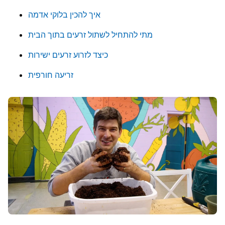
איך להכין בלוקי אדמה
מתי להתחיל לשתול זרעים בתוך הבית
כיצד לזרוע זרעים ישירות
זריעה חורפית