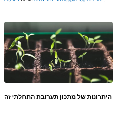
היתרונות של מתכון תערובת התחלתי זה