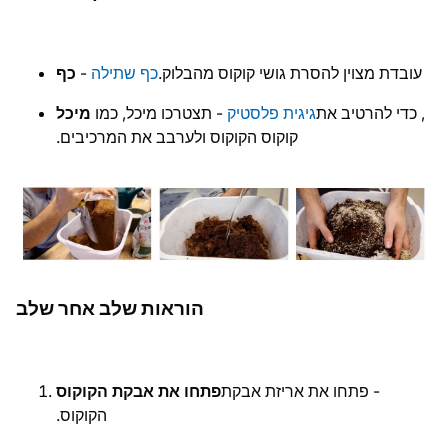
עובדת מצוין להסרת גושי קוקוס מהבלוק.
כף שתילה
-
כף
, כדי להרטיב את
גיגית פלסטיק
- תצטרכו מיכל, כמו
מיכל
קוקוס הקוקוס ולערבב את המרכיבים.
הוראות שלב אחר שלב
- פתחו את אריזת אבקת
פתחו את אבקת הקוקוס
הקוקוס.