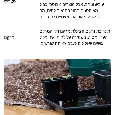
סטֵרִילִי
עובש וטחב. אבל מוצרים מבוססי כבול
מאוחסנים בחוץ בתנאים לחים, מה
שמגדיל מאוד את הסיכויים לפטריות.
תערובת זרעים זו בעלת מרקם דק. המרקם
העדין מסייע בשמירה על לחות ואינו מכיל
מִרקָם
גושים שעלולים לעכב צמיחת שורשים.