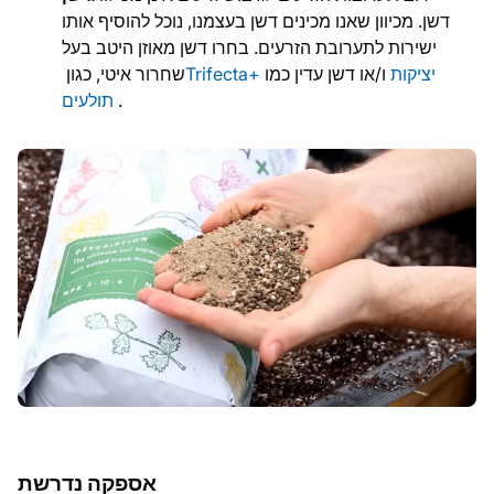
דשן. מכיוון שאנו מכינים דשן בעצמנו, נוכל להוסיף אותו
ישירות לתערובת הזרעים. בחרו דשן מאוזן היטב בעל
יציקות
ו/או דשן עדין כמו
Trifecta+
שחרור איטי, כגון
.
תולעים
אספקה נדרשת